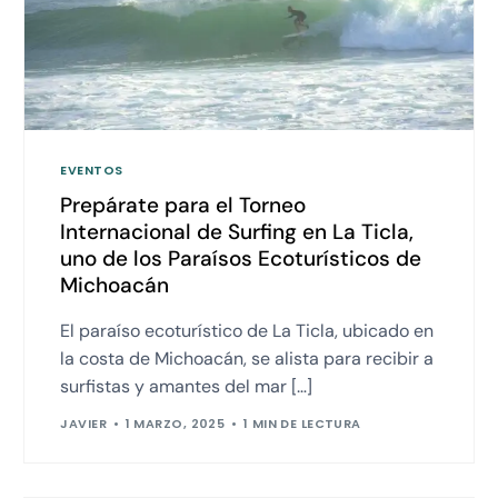
EVENTOS
Prepárate para el Torneo
Internacional de Surfing en La Ticla,
uno de los Paraísos Ecoturísticos de
Michoacán
El paraíso ecoturístico de La Ticla, ubicado en
la costa de Michoacán, se alista para recibir a
surfistas y amantes del mar […]
JAVIER
1 MARZO, 2025
1 MIN DE LECTURA