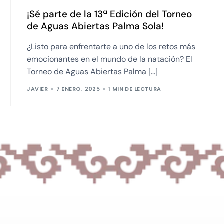
¡Sé parte de la 13ª Edición del Torneo
de Aguas Abiertas Palma Sola!
¿Listo para enfrentarte a uno de los retos más
emocionantes en el mundo de la natación? El
Torneo de Aguas Abiertas Palma […]
JAVIER
7 ENERO, 2025
1 MIN DE LECTURA