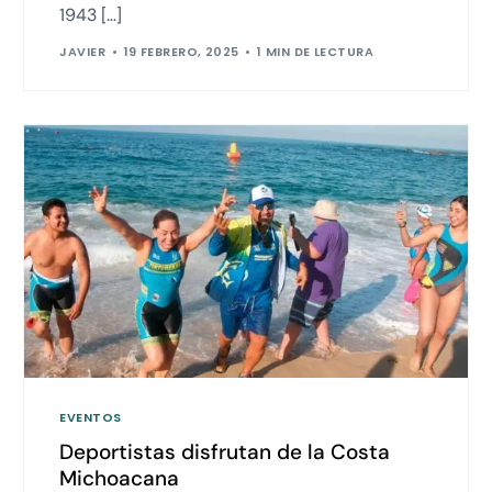
1943 […]
JAVIER
19 FEBRERO, 2025
1 MIN DE LECTURA
EVENTOS
Deportistas disfrutan de la Costa
Michoacana