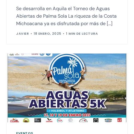
Se desarrolla en Aquila el Torneo de Aguas
Abiertas de Palma Sola La riqueza de la Costa
Michoacana ya es disfrutada por más de […]
JAVIER
18 ENERO, 2025
1 MIN DE LECTURA
EVENTOS