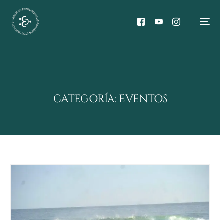
CATEGORÍA:
EVENTOS