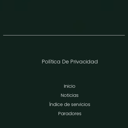
Política De Privacidad
Inicio
Noticias
Índice de servicios
Paradores