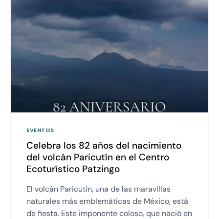
EVENTOS
Celebra los 82 años del nacimiento
del volcán Paricutín en el Centro
Ecoturístico Patzingo
El volcán Paricutín, una de las maravillas
naturales más emblemáticas de México, está
de fiesta. Este imponente coloso, que nació en