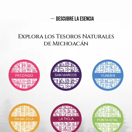
Descubre La Esencia
Explora los Tesoros Naturales
de Michoacán